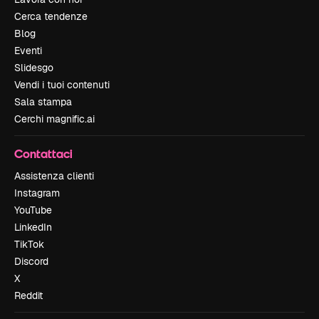
Cerca tendenze
Blog
Eventi
Slidesgo
Vendi i tuoi contenuti
Sala stampa
Cerchi magnific.ai
Contattaci
Assistenza clienti
Instagram
YouTube
LinkedIn
TikTok
Discord
X
Reddit