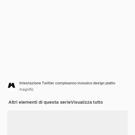
Intestazione Twitter compleanno mosaico design piatto
magnific
Altri elementi di questa serie
Visualizza tutto