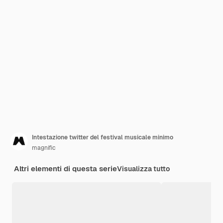
Intestazione twitter del festival musicale minimo
magnific
Altri elementi di questa serie
Visualizza tutto