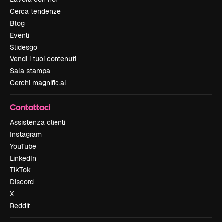
Cerca tendenze
Blog
Eventi
Slidesgo
Vendi i tuoi contenuti
Sala stampa
Cerchi magnific.ai
Contattaci
Assistenza clienti
Instagram
YouTube
LinkedIn
TikTok
Discord
X
Reddit