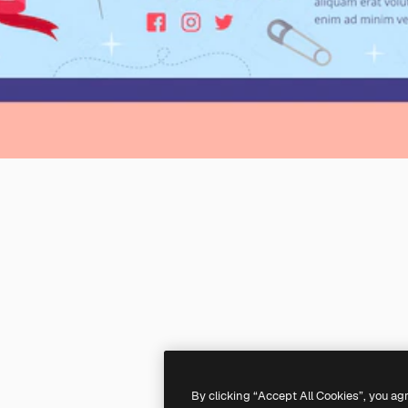
By clicking “Accept All Cookies”, you ag