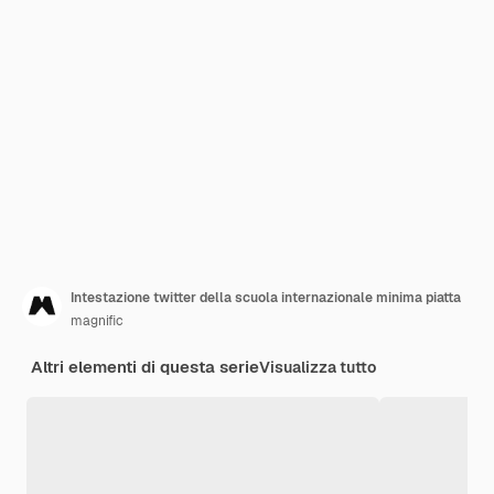
Intestazione twitter della scuola internazionale minima piatta
magnific
Altri elementi di questa serie
Visualizza tutto