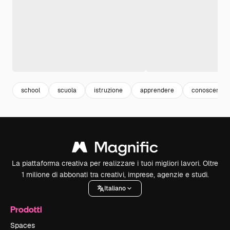
school
scuola
istruzione
apprendere
conoscenza
La piattaforma creativa per realizzare i tuoi migliori lavori. Oltre
1 milione di abbonati tra creativi, imprese, agenzie e studi.
Italiano
Prodotti
Spaces