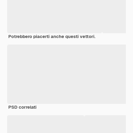
Potrebbero piacerti anche questi vettori.
PSD correlati