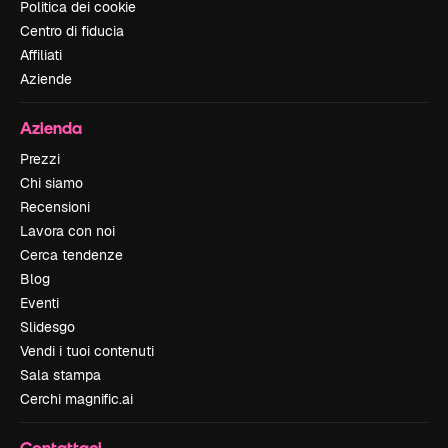
Politica dei cookie
Centro di fiducia
Affiliati
Aziende
Azienda
Prezzi
Chi siamo
Recensioni
Lavora con noi
Cerca tendenze
Blog
Eventi
Slidesgo
Vendi i tuoi contenuti
Sala stampa
Cerchi magnific.ai
Contattaci