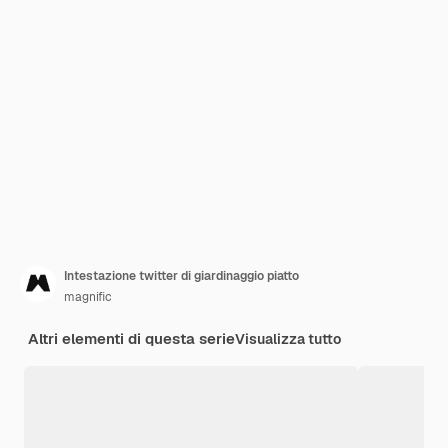
Intestazione twitter di giardinaggio piatto
magnific
Altri elementi di questa serie
Visualizza tutto