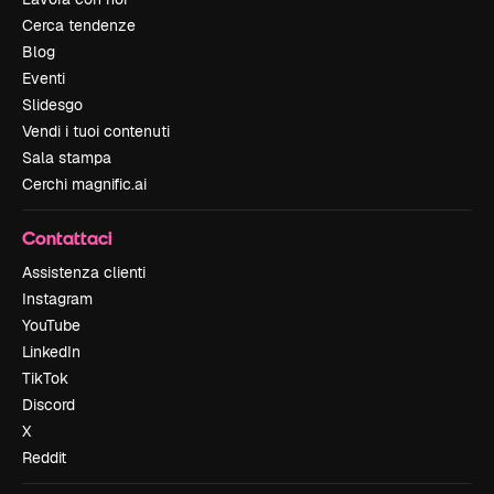
Cerca tendenze
Blog
Eventi
Slidesgo
Vendi i tuoi contenuti
Sala stampa
Cerchi magnific.ai
Contattaci
Assistenza clienti
Instagram
YouTube
LinkedIn
TikTok
Discord
X
Reddit