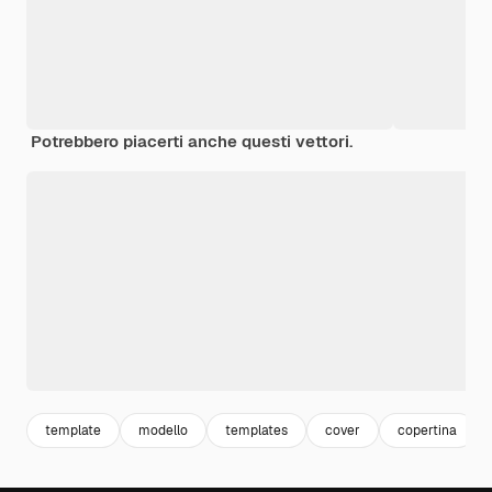
Potrebbero piacerti anche questi vettori.
template
modello
templates
cover
copertina