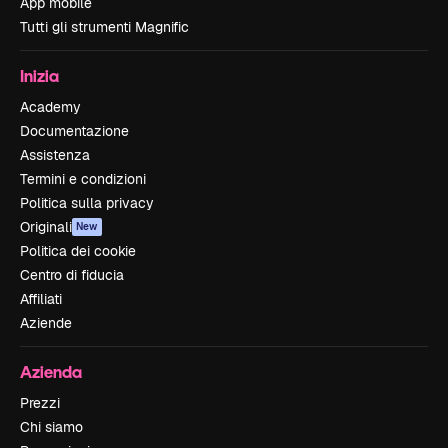
App mobile
Tutti gli strumenti Magnific
Inizia
Academy
Documentazione
Assistenza
Termini e condizioni
Politica sulla privacy
Originali
New
Politica dei cookie
Centro di fiducia
Affiliati
Aziende
Azienda
Prezzi
Chi siamo