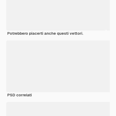
Potrebbero piacerti anche questi vettori.
PSD correlati