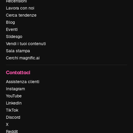
Recensioni
Lavora con noi
Cerca tendenze
Blog
Eventi
Slidesgo
Vendi i tuoi contenuti
Sala stampa
Cerchi magnific.ai
Contattaci
Assistenza clienti
Instagram
YouTube
LinkedIn
TikTok
Discord
X
Reddit