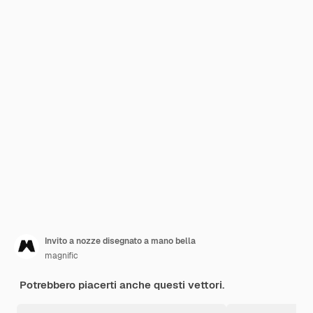
Invito a nozze disegnato a mano bella
magnific
Potrebbero piacerti anche questi vettori.