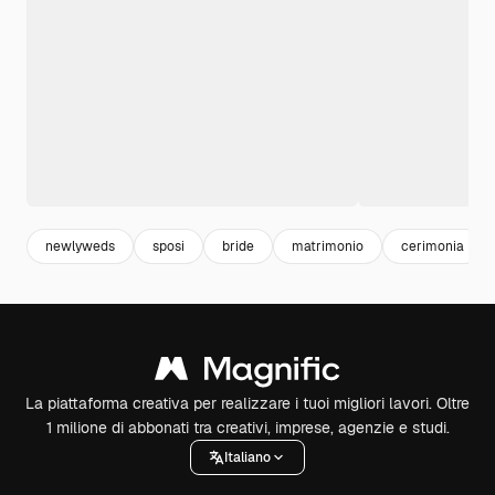
newlyweds
sposi
bride
matrimonio
cerimonia
La piattaforma creativa per realizzare i tuoi migliori lavori. Oltre
1 milione di abbonati tra creativi, imprese, agenzie e studi.
Italiano