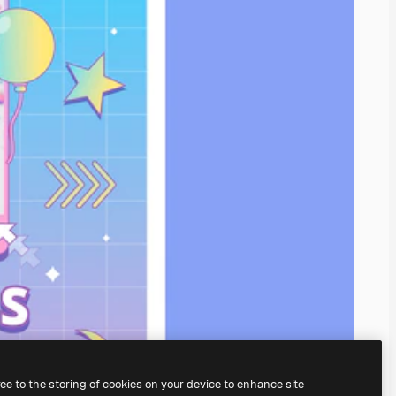
ree to the storing of cookies on your device to enhance site