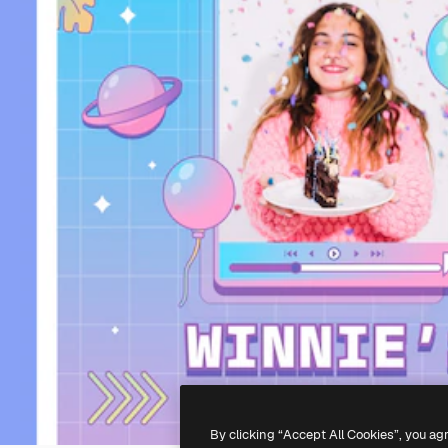
By clicking “Accept All Cookies”, you ag