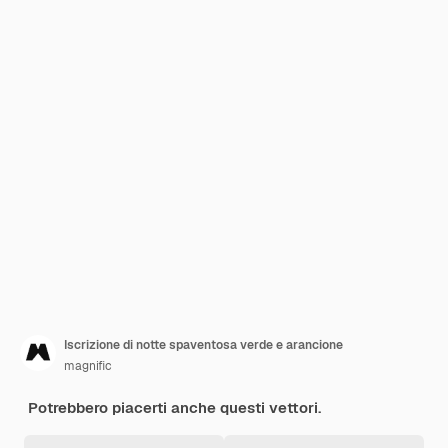
Iscrizione di notte spaventosa verde e arancione
magnific
Potrebbero piacerti anche questi vettori.