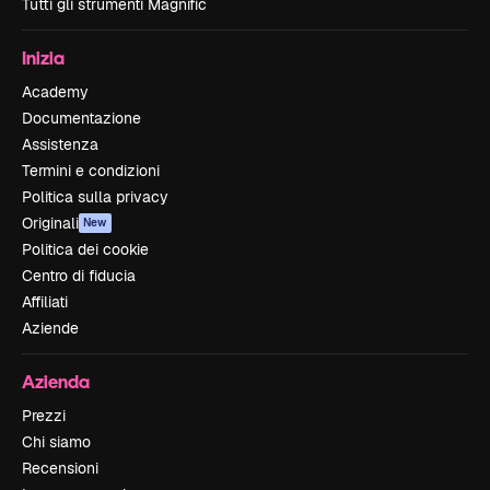
Tutti gli strumenti Magnific
Inizia
Academy
Documentazione
Assistenza
Termini e condizioni
Politica sulla privacy
Originali
New
Politica dei cookie
Centro di fiducia
Affiliati
Aziende
Azienda
Prezzi
Chi siamo
Recensioni