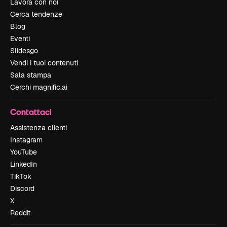
Lavora con noi
Cerca tendenze
Blog
Eventi
Slidesgo
Vendi i tuoi contenuti
Sala stampa
Cerchi magnific.ai
Contattaci
Assistenza clienti
Instagram
YouTube
LinkedIn
TikTok
Discord
X
Reddit