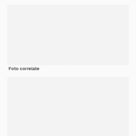
Foto correlate