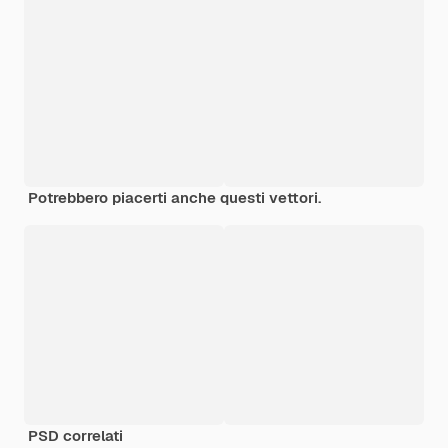
Potrebbero piacerti anche questi vettori.
PSD correlati