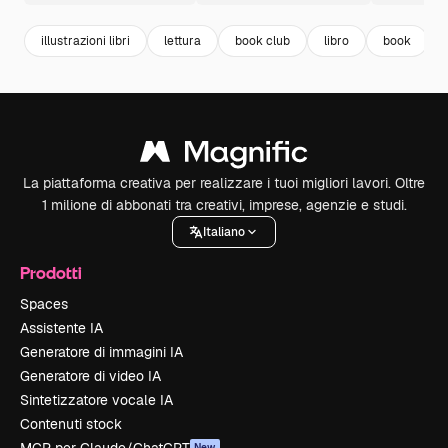
illustrazioni libri
lettura
book club
libro
book
La piattaforma creativa per realizzare i tuoi migliori lavori. Oltre
1 milione di abbonati tra creativi, imprese, agenzie e studi.
Italiano
Prodotti
Spaces
Assistente IA
Generatore di immagini IA
Generatore di video IA
Sintetizzatore vocale IA
Contenuti stock
New