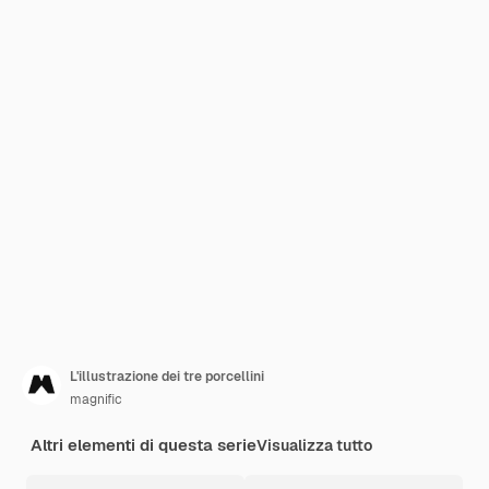
L'illustrazione dei tre porcellini
magnific
Altri elementi di questa serie
Visualizza tutto