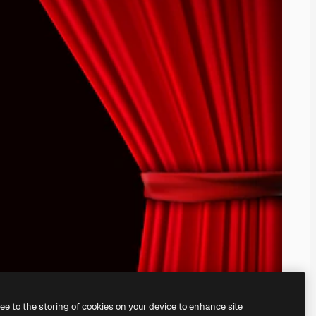
ree to the storing of cookies on your device to enhance site