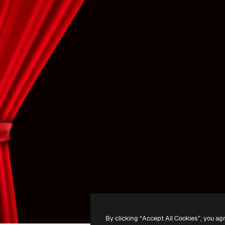
By clicking “Accept All Cookies”, you ag