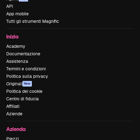
API
App mobile
Tutti gli strumenti Magnific
Inizia
Academy
Documentazione
Assistenza
Termini e condizioni
Politica sulla privacy
Originali
New
Politica dei cookie
Centro di fiducia
Affiliati
Aziende
Azienda
Prezzi