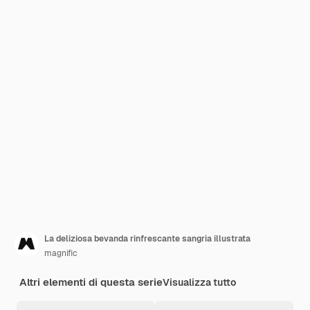
La deliziosa bevanda rinfrescante sangria illustrata
magnific
Altri elementi di questa serie
Visualizza tutto