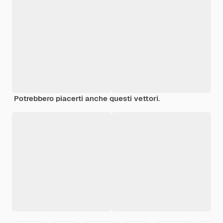
Potrebbero piacerti anche questi vettori.