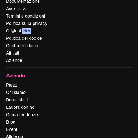
Documentazione
Assistenza
Termini e condizioni
Politica sulla privacy
Originali
New
Politica dei cookie
Centro di fiducia
Affiliati
Aziende
Azienda
Prezzi
Chi siamo
Recensioni
Lavora con noi
Cerca tendenze
Blog
Eventi
Slidesgo