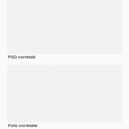
PSD correlati
Foto correlate