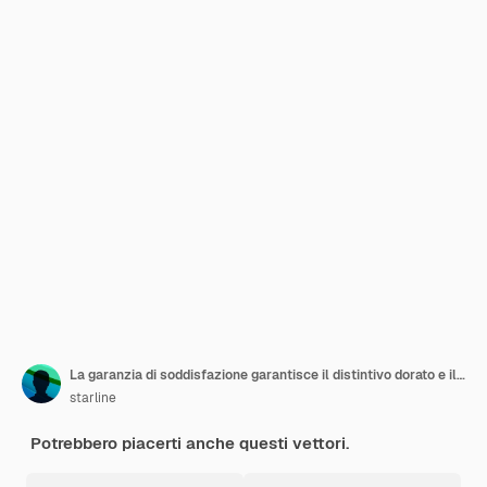
La garanzia di soddisfazione garantisce il distintivo dorato e il design vettoriale dell'etichetta
starline
Potrebbero piacerti anche questi vettori.