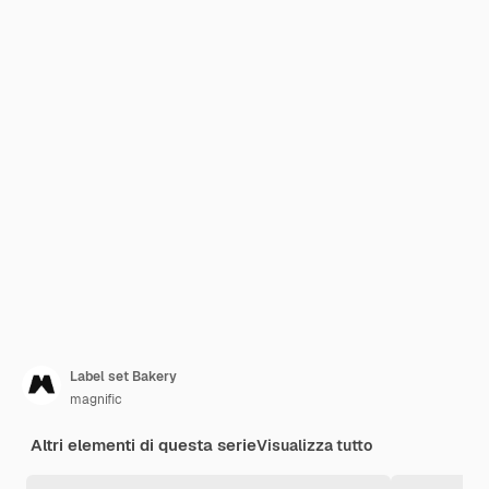
Label set Bakery
magnific
Altri elementi di questa serie
Visualizza tutto