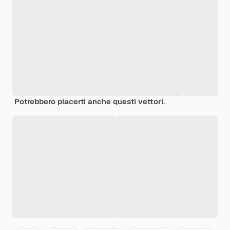
Potrebbero piacerti anche questi vettori.