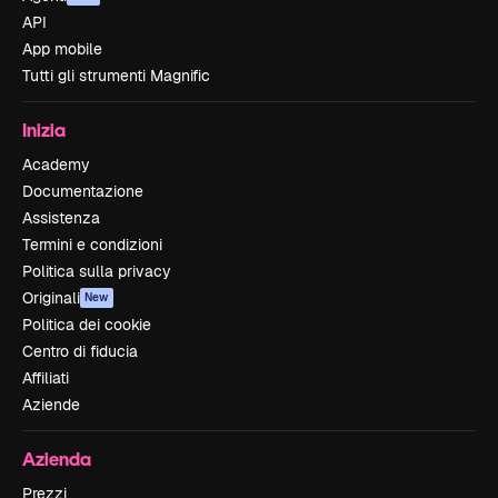
API
App mobile
Tutti gli strumenti Magnific
Inizia
Academy
Documentazione
Assistenza
Termini e condizioni
Politica sulla privacy
Originali
New
Politica dei cookie
Centro di fiducia
Affiliati
Aziende
Azienda
Prezzi