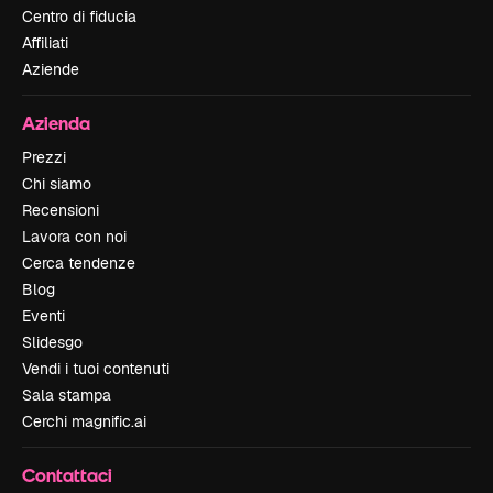
Centro di fiducia
Affiliati
Aziende
Azienda
Prezzi
Chi siamo
Recensioni
Lavora con noi
Cerca tendenze
Blog
Eventi
Slidesgo
Vendi i tuoi contenuti
Sala stampa
Cerchi magnific.ai
Contattaci