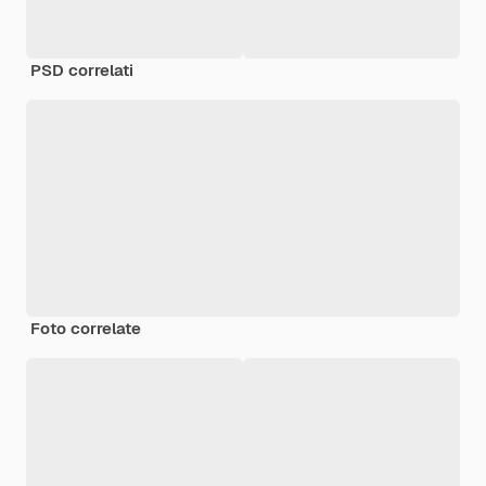
PSD correlati
Foto correlate