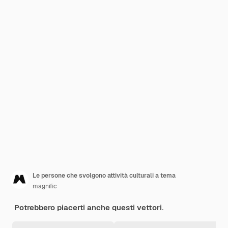
Le persone che svolgono attività culturali a tema
magnific
Potrebbero piacerti anche questi vettori.