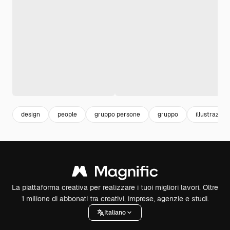
design
people
gruppo persone
gruppo
illustrazioni
La piattaforma creativa per realizzare i tuoi migliori lavori. Oltre
1 milione di abbonati tra creativi, imprese, agenzie e studi.
Italiano