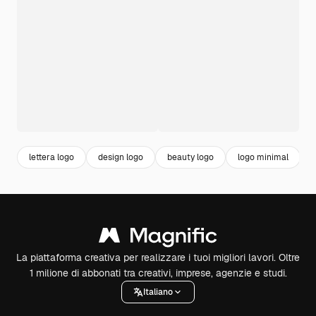
lettera logo
design logo
beauty logo
logo minimal
La piattaforma creativa per realizzare i tuoi migliori lavori. Oltre
1 milione di abbonati tra creativi, imprese, agenzie e studi.
Italiano