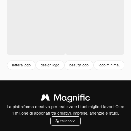
lettera logo
design logo
beauty logo
logo minimal
La piattaforma creativa per realizzare i tuoi migliori lavori. Oltre
1 milione di abbonati tra creativi, imprese, agenzie e studi.
Italiano