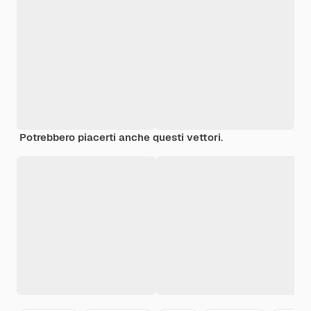
Potrebbero piacerti anche questi vettori.