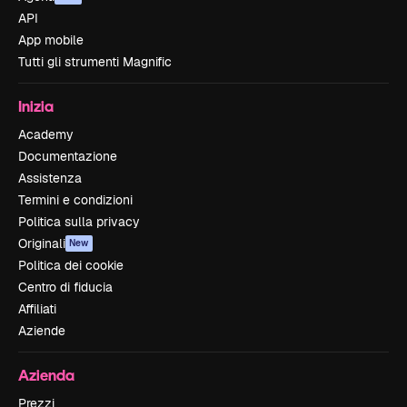
API
App mobile
Tutti gli strumenti Magnific
Inizia
Academy
Documentazione
Assistenza
Termini e condizioni
Politica sulla privacy
Originali
New
Politica dei cookie
Centro di fiducia
Affiliati
Aziende
Azienda
Prezzi