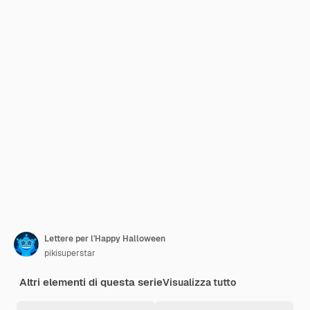
Lettere per l'Happy Halloween
pikisuperstar
Altri elementi di questa serie
Visualizza tutto