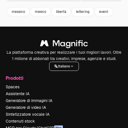
messico
mexico
libertà
lettering
event
La piattaforma creativa per realizzare i tuoi migliori lavori. Oltre
1 milione di abbonati tra creativi, imprese, agenzie e studi.
Italiano
Prodotti
Spaces
Assistente IA
Generatore di immagini IA
Generatore di video IA
Sintetizzatore vocale IA
Contenuti stock
New