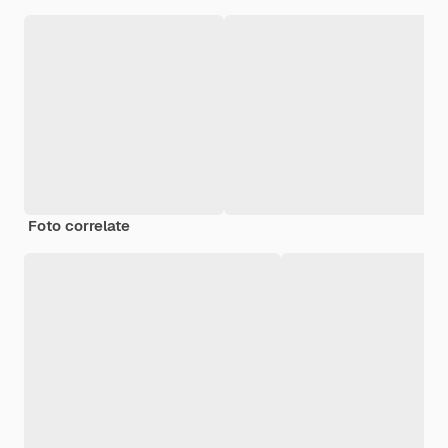
Foto correlate