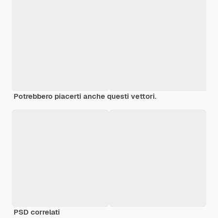
Potrebbero piacerti anche questi vettori.
PSD correlati