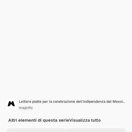
Lettere piatte per la celebrazione dell'indipendenza del Messico
magnific
Altri elementi di questa serie
Visualizza tutto