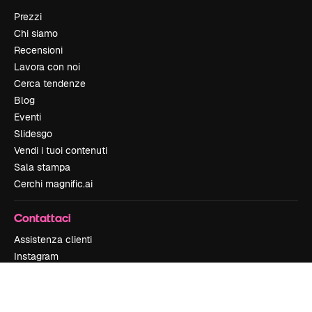
Prezzi
Chi siamo
Recensioni
Lavora con noi
Cerca tendenze
Blog
Eventi
Slidesgo
Vendi i tuoi contenuti
Sala stampa
Cerchi magnific.ai
Contattaci
Assistenza clienti
Instagram
YouTube
LinkedIn
TikTok