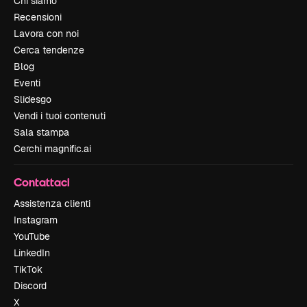
Chi siamo
Recensioni
Lavora con noi
Cerca tendenze
Blog
Eventi
Slidesgo
Vendi i tuoi contenuti
Sala stampa
Cerchi magnific.ai
Contattaci
Assistenza clienti
Instagram
YouTube
LinkedIn
TikTok
Discord
X