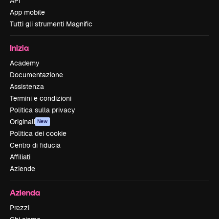
API
App mobile
Tutti gli strumenti Magnific
Inizia
Academy
Documentazione
Assistenza
Termini e condizioni
Politica sulla privacy
Originali
New
Politica dei cookie
Centro di fiducia
Affiliati
Aziende
Azienda
Prezzi