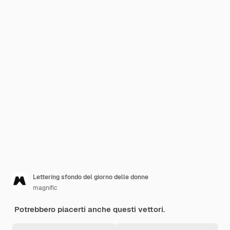
Lettering sfondo del giorno delle donne
magnific
Potrebbero piacerti anche questi vettori.