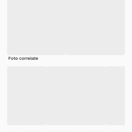
Foto correlate