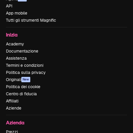
API
App mobile
Tutti gli strumenti Magnific
Inizia
Academy
Documentazione
Assistenza
Termini e condizioni
Politica sulla privacy
Originali
New
Politica dei cookie
Centro di fiducia
Affiliati
Aziende
Azienda
Prezzi