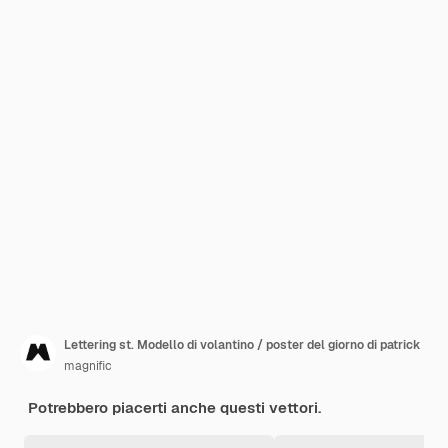
Lettering st. Modello di volantino / poster del giorno di patrick
magnific
Potrebbero piacerti anche questi vettori.