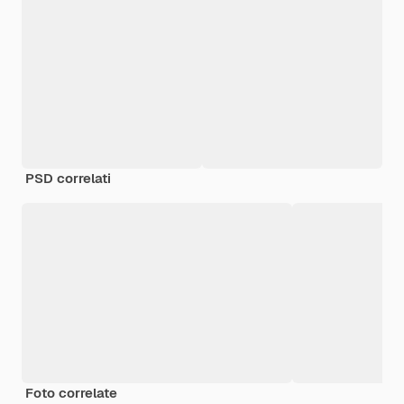
PSD correlati
Foto correlate