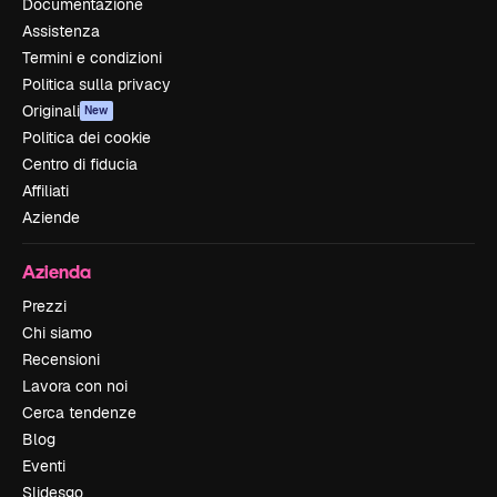
Documentazione
Assistenza
Termini e condizioni
Politica sulla privacy
Originali
New
Politica dei cookie
Centro di fiducia
Affiliati
Aziende
Azienda
Prezzi
Chi siamo
Recensioni
Lavora con noi
Cerca tendenze
Blog
Eventi
Slidesgo