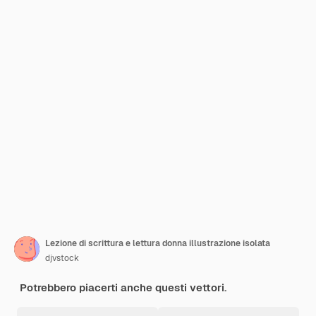
Lezione di scrittura e lettura donna illustrazione isolata
djvstock
Potrebbero piacerti anche questi vettori.