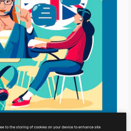
ree to the storing of cookies on your device to enhance site