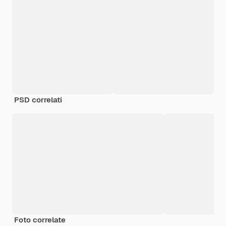
PSD correlati
Foto correlate