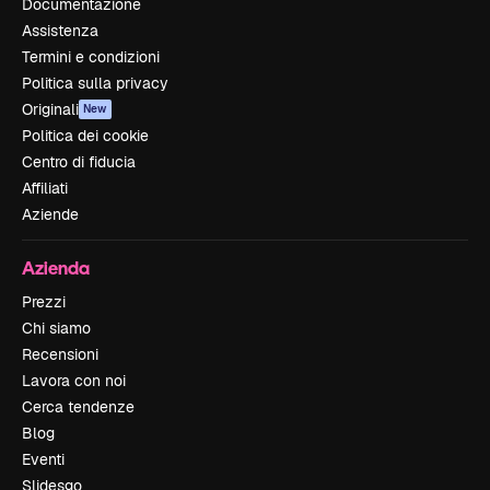
Documentazione
Assistenza
Termini e condizioni
Politica sulla privacy
Originali
New
Politica dei cookie
Centro di fiducia
Affiliati
Aziende
Azienda
Prezzi
Chi siamo
Recensioni
Lavora con noi
Cerca tendenze
Blog
Eventi
Slidesgo