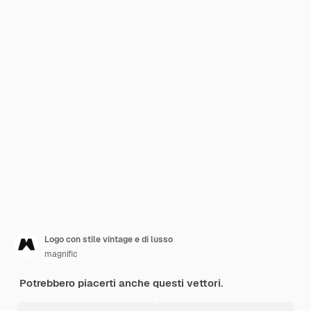
Logo con stile vintage e di lusso
magnific
Potrebbero piacerti anche questi vettori.