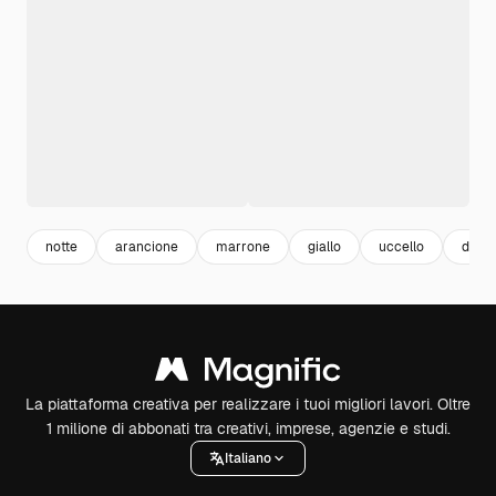
notte
arancione
marrone
giallo
uccello
desig
La piattaforma creativa per realizzare i tuoi migliori lavori. Oltre
1 milione di abbonati tra creativi, imprese, agenzie e studi.
Italiano