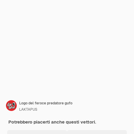
Logo del feroce predatore gufo
LAKTAPUS
Potrebbero piacerti anche questi vettori.