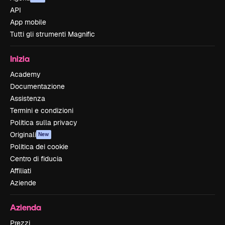
API
App mobile
Tutti gli strumenti Magnific
Inizia
Academy
Documentazione
Assistenza
Termini e condizioni
Politica sulla privacy
Originali
New
Politica dei cookie
Centro di fiducia
Affiliati
Aziende
Azienda
Prezzi