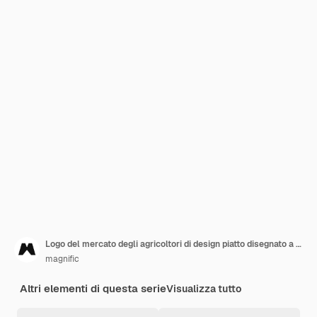
Logo del mercato degli agricoltori di design piatto disegnato a mano
magnific
Altri elementi di questa serie
Visualizza tutto