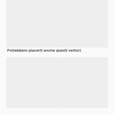
Potrebbero piacerti anche questi vettori.