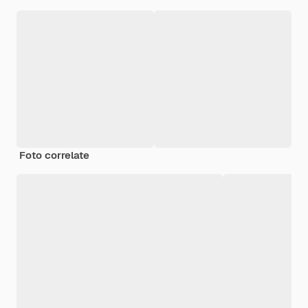
Foto correlate