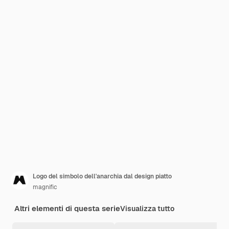
Logo del simbolo dell'anarchia dal design piatto
magnific
Altri elementi di questa serie
Visualizza tutto