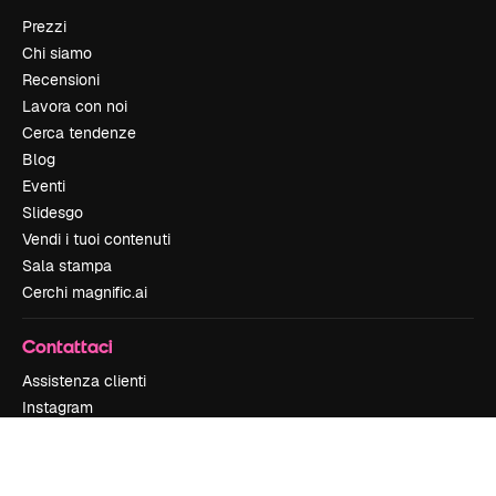
Prezzi
Chi siamo
Recensioni
Lavora con noi
Cerca tendenze
Blog
Eventi
Slidesgo
Vendi i tuoi contenuti
Sala stampa
Cerchi magnific.ai
Contattaci
Assistenza clienti
Instagram
YouTube
LinkedIn
TikTok