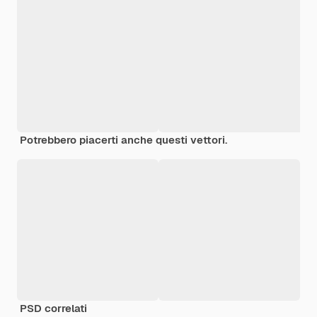
Potrebbero piacerti anche questi vettori.
PSD correlati