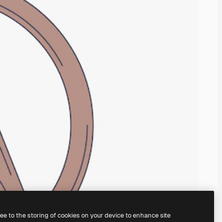
ree to the storing of cookies on your device to enhance site