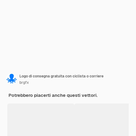
Logo di consegna gratuita con ciclista o corriere
brgfx
Potrebbero piacerti anche questi vettori.