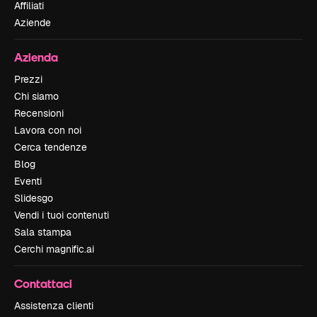
Affiliati
Aziende
Azienda
Prezzi
Chi siamo
Recensioni
Lavora con noi
Cerca tendenze
Blog
Eventi
Slidesgo
Vendi i tuoi contenuti
Sala stampa
Cerchi magnific.ai
Contattaci
Assistenza clienti