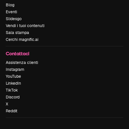
Blog
Eventi
Slidesgo
Vendi i tuoi contenuti
Sala stampa
Cerchi magnific.ai
Contattaci
Assistenza clienti
Instagram
YouTube
LinkedIn
TikTok
Discord
X
Reddit