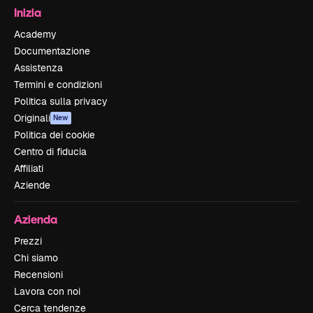
Inizia
Academy
Documentazione
Assistenza
Termini e condizioni
Politica sulla privacy
Originali
New
Politica dei cookie
Centro di fiducia
Affiliati
Aziende
Azienda
Prezzi
Chi siamo
Recensioni
Lavora con noi
Cerca tendenze