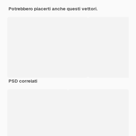
Potrebbero piacerti anche questi vettori.
PSD correlati