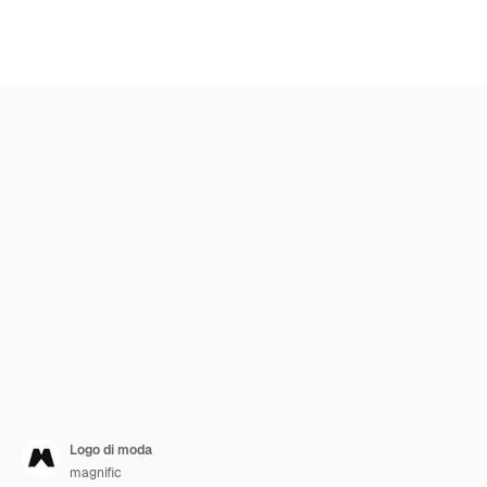
Logo di moda
magnific