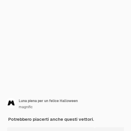
Luna piena per un felice Halloween
magnific
Potrebbero piacerti anche questi vettori.