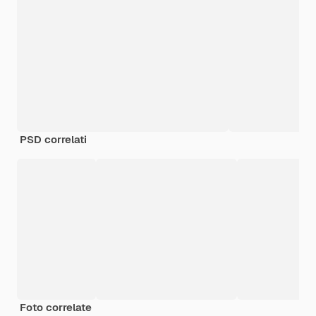
PSD correlati
Foto correlate