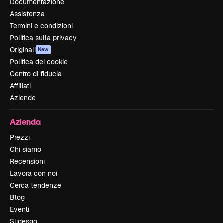
Documentazione
Assistenza
Termini e condizioni
Politica sulla privacy
Originali
New
Politica dei cookie
Centro di fiducia
Affiliati
Aziende
Azienda
Prezzi
Chi siamo
Recensioni
Lavora con noi
Cerca tendenze
Blog
Eventi
Slidesgo