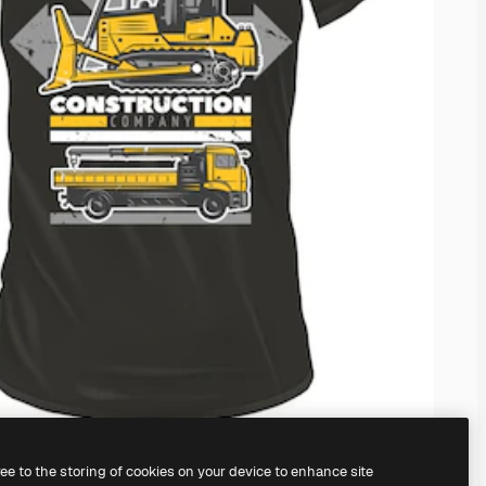
ree to the storing of cookies on your device to enhance site