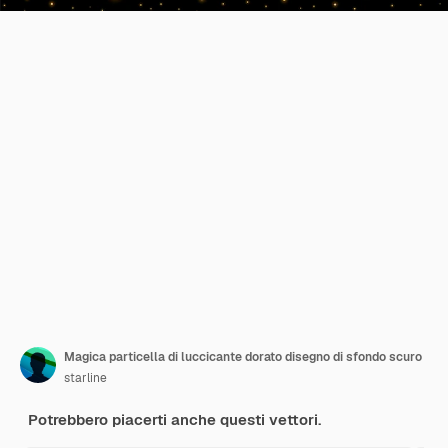
Magica particella di luccicante dorato disegno di sfondo scuro
starline
Potrebbero piacerti anche questi vettori.