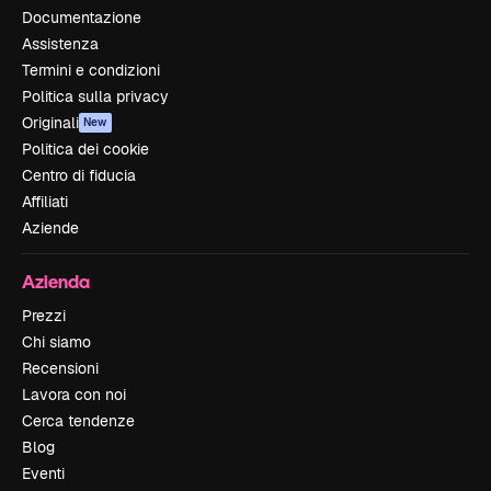
Documentazione
Assistenza
Termini e condizioni
Politica sulla privacy
Originali
New
Politica dei cookie
Centro di fiducia
Affiliati
Aziende
Azienda
Prezzi
Chi siamo
Recensioni
Lavora con noi
Cerca tendenze
Blog
Eventi