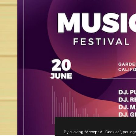
By clicking “Accept All Cookies”, you ag