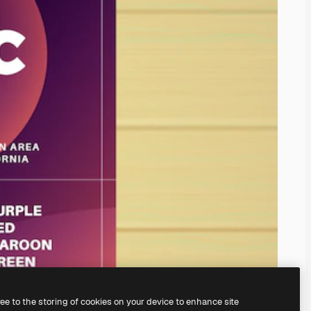
ree to the storing of cookies on your device to enhance site