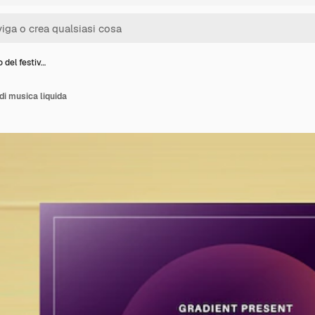
 del festiv…
di musica liquida