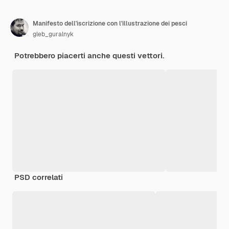
Manifesto dell'iscrizione con l'illustrazione dei pesci
gleb_guralnyk
Potrebbero piacerti anche questi vettori.
PSD correlati