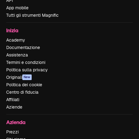
API
App mobile
Tutti gli strumenti Magnific
Inizia
Academy
Documentazione
Assistenza
Termini e condizioni
Politica sulla privacy
Originali
New
Politica dei cookie
Centro di fiducia
Affiliati
Aziende
Azienda
Prezzi