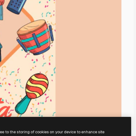
ree to the storing of cookies on your device to enhance site