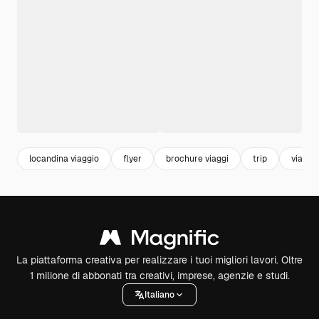
locandina viaggio
flyer
brochure viaggi
trip
viaggi
La piattaforma creativa per realizzare i tuoi migliori lavori. Oltre
1 milione di abbonati tra creativi, imprese, agenzie e studi.
Italiano