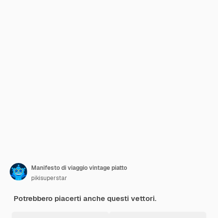
Manifesto di viaggio vintage piatto
pikisuperstar
Potrebbero piacerti anche questi vettori.