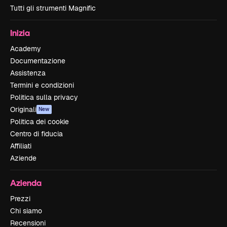
Tutti gli strumenti Magnific
Inizia
Academy
Documentazione
Assistenza
Termini e condizioni
Politica sulla privacy
Originali
New
Politica dei cookie
Centro di fiducia
Affiliati
Aziende
Azienda
Prezzi
Chi siamo
Recensioni