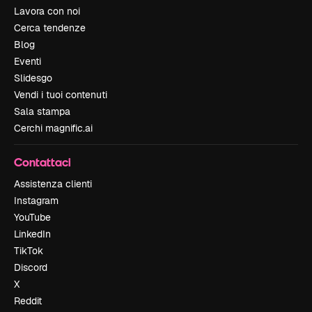
Lavora con noi
Cerca tendenze
Blog
Eventi
Slidesgo
Vendi i tuoi contenuti
Sala stampa
Cerchi magnific.ai
Contattaci
Assistenza clienti
Instagram
YouTube
LinkedIn
TikTok
Discord
X
Reddit