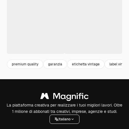
premium quality
garanzia
etichetta vintage
label vintag
La piattaforma creativa per realizzare i tuoi migliori lavori. Oltre
1 milione di abbonati tra creativi, imprese, agenzie e studi.
Italiano