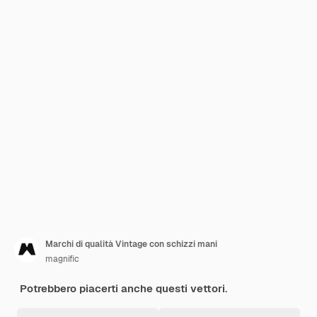
Marchi di qualità Vintage con schizzi mani
magnific
Potrebbero piacerti anche questi vettori.