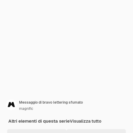
Messaggio di bravo lettering sfumato
magnific
Altri elementi di questa serie
Visualizza tutto