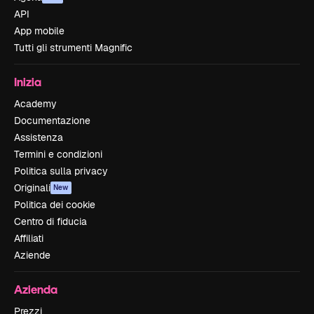
API
App mobile
Tutti gli strumenti Magnific
Inizia
Academy
Documentazione
Assistenza
Termini e condizioni
Politica sulla privacy
Originali
New
Politica dei cookie
Centro di fiducia
Affiliati
Aziende
Azienda
Prezzi