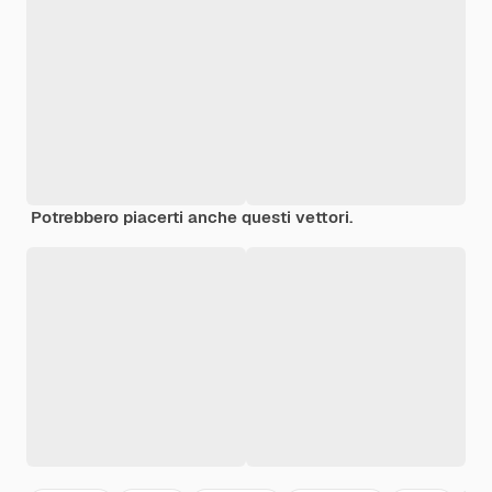
Potrebbero piacerti anche questi vettori.