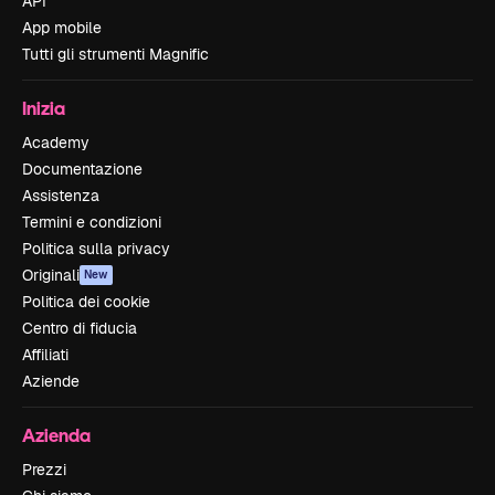
API
App mobile
Tutti gli strumenti Magnific
Inizia
Academy
Documentazione
Assistenza
Termini e condizioni
Politica sulla privacy
Originali
New
Politica dei cookie
Centro di fiducia
Affiliati
Aziende
Azienda
Prezzi