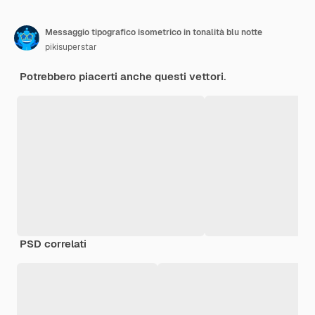
Messaggio tipografico isometrico in tonalità blu notte
pikisuperstar
Potrebbero piacerti anche questi vettori.
PSD correlati