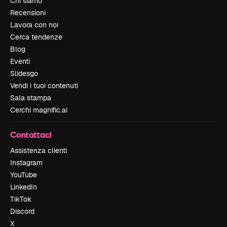
Chi siamo
Recensioni
Lavora con noi
Cerca tendenze
Blog
Eventi
Slidesgo
Vendi i tuoi contenuti
Sala stampa
Cerchi magnific.ai
Contattaci
Assistenza clienti
Instagram
YouTube
LinkedIn
TikTok
Discord
X