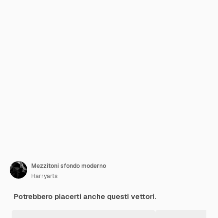
Mezzitoni sfondo moderno
Harryarts
Potrebbero piacerti anche questi vettori.