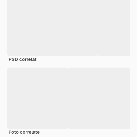
PSD correlati
Foto correlate