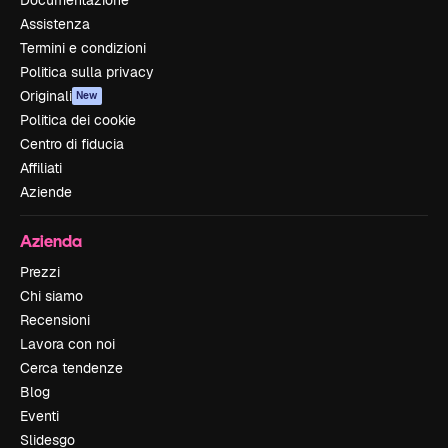
Documentazione
Assistenza
Termini e condizioni
Politica sulla privacy
Originali
New
Politica dei cookie
Centro di fiducia
Affiliati
Aziende
Azienda
Prezzi
Chi siamo
Recensioni
Lavora con noi
Cerca tendenze
Blog
Eventi
Slidesgo