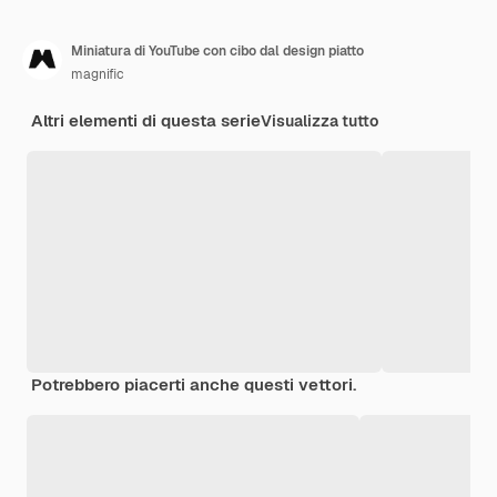
Miniatura di YouTube con cibo dal design piatto
magnific
Altri elementi di questa serie
Visualizza tutto
Potrebbero piacerti anche questi vettori.