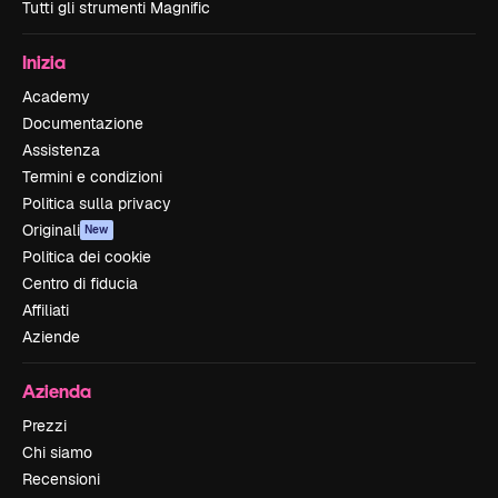
Tutti gli strumenti Magnific
Inizia
Academy
Documentazione
Assistenza
Termini e condizioni
Politica sulla privacy
Originali
New
Politica dei cookie
Centro di fiducia
Affiliati
Aziende
Azienda
Prezzi
Chi siamo
Recensioni