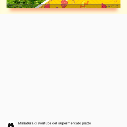
Miniatura di youtube del supermercato piatto