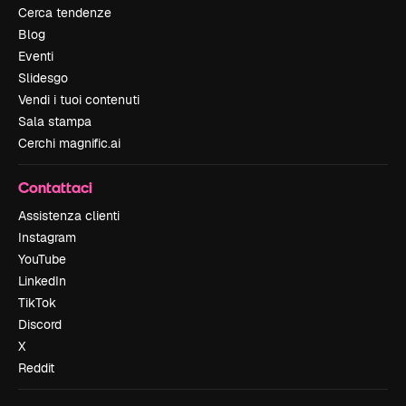
Cerca tendenze
Blog
Eventi
Slidesgo
Vendi i tuoi contenuti
Sala stampa
Cerchi magnific.ai
Contattaci
Assistenza clienti
Instagram
YouTube
LinkedIn
TikTok
Discord
X
Reddit