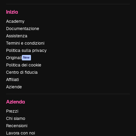
Inizia
Academy
Documentazione
Assistenza
Termini e condizioni
Politica sulla privacy
Originali
New
Politica dei cookie
Centro di fiducia
Affiliati
Aziende
Azienda
Prezzi
Chi siamo
Recensioni
Lavora con noi