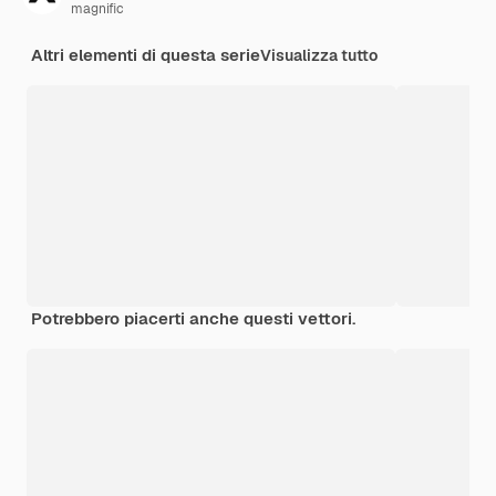
magnific
Altri elementi di questa serie
Visualizza tutto
Potrebbero piacerti anche questi vettori.