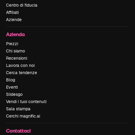
Centro di fiducia
Affiliati
Aziende
Azienda
Prezzi
Chi siamo
Recensioni
Lavora con noi
Cerca tendenze
Blog
Eventi
Slidesgo
Vendi i tuoi contenuti
Sala stampa
Cerchi magnific.ai
Contattaci