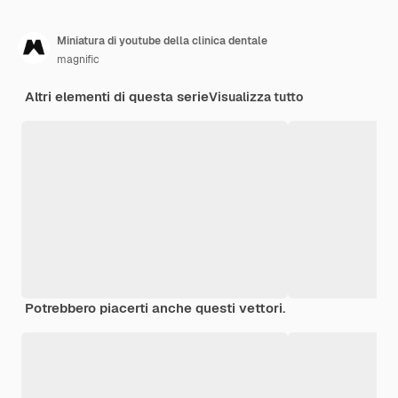
Miniatura di youtube della clinica dentale
magnific
Altri elementi di questa serie
Visualizza tutto
Potrebbero piacerti anche questi vettori.