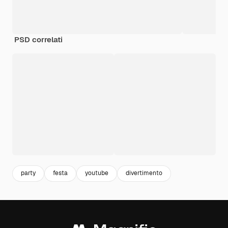
PSD correlati
party
festa
youtube
divertimento