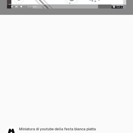
Miniatura di youtube della festa bianca piatta