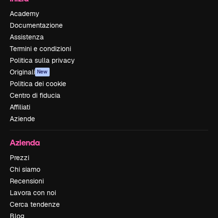
Academy
Documentazione
Assistenza
Termini e condizioni
Politica sulla privacy
Originali
New
Politica dei cookie
Centro di fiducia
Affiliati
Aziende
Azienda
Prezzi
Chi siamo
Recensioni
Lavora con noi
Cerca tendenze
Blog