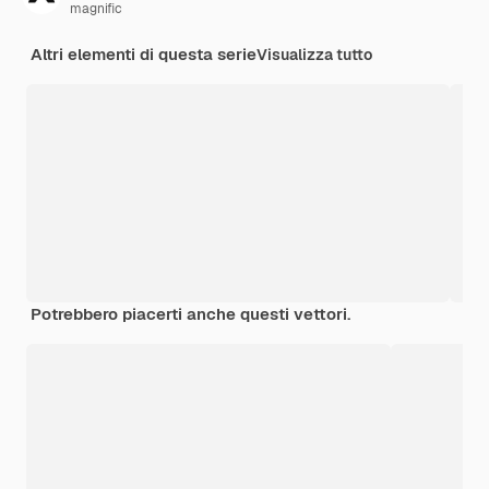
magnific
Altri elementi di questa serie
Visualizza tutto
Potrebbero piacerti anche questi vettori.