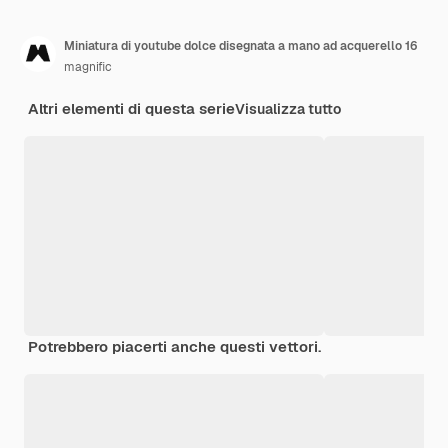
Miniatura di youtube dolce disegnata a mano ad acquerello 16
magnific
Altri elementi di questa serie
Visualizza tutto
Potrebbero piacerti anche questi vettori.