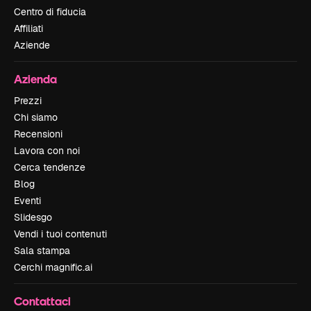
Centro di fiducia
Affiliati
Aziende
Azienda
Prezzi
Chi siamo
Recensioni
Lavora con noi
Cerca tendenze
Blog
Eventi
Slidesgo
Vendi i tuoi contenuti
Sala stampa
Cerchi magnific.ai
Contattaci